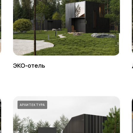
ЭКО-отель
АРХИТЕКТУРА