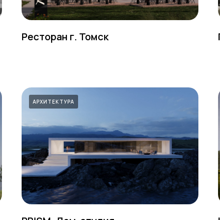
Ресторан г. Томск
АРХИТЕКТУРА