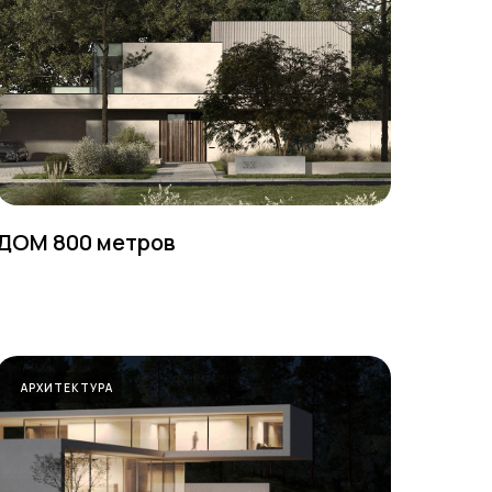
ДОМ 800 метров
АРХИТЕКТУРА