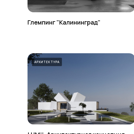
Глемпинг "Калининград"
АРХИТЕКТУРА