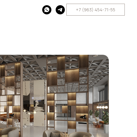
+7 (963) 454-71-55