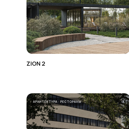
ZION 2
АРХИТЕКТУРА
РЕСТОРАНЫ