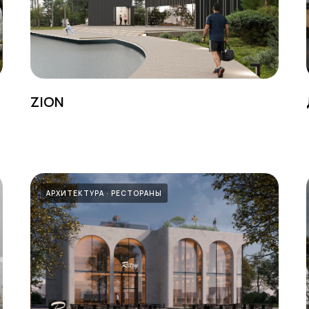
ZION
АРХИТЕКТУРА
РЕСТОРАНЫ