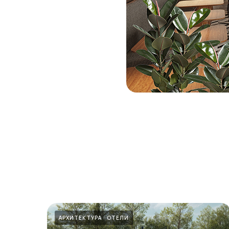
АРХИТЕКТУРА
ОТЕЛИ