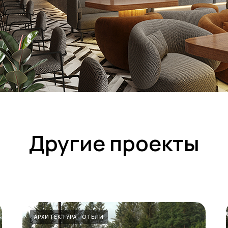
Другие проекты
АРХИТЕКТУРА
ОТЕЛИ