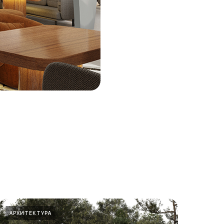
АРХИТЕКТУРА