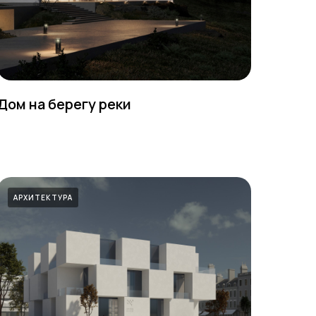
Дом на берегу реки
АРХИТЕКТУРА