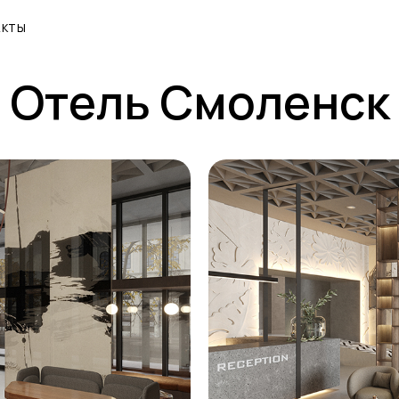
АКТЫ
Отель Смоленск