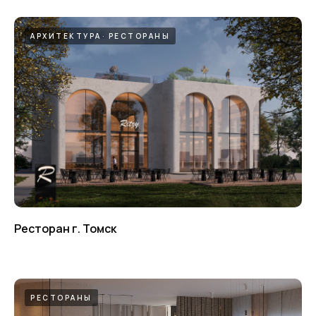
АРХИТЕКТУРА
РЕСТОРАНЫ
Ресторан г. Томск
РЕСТОРАНЫ