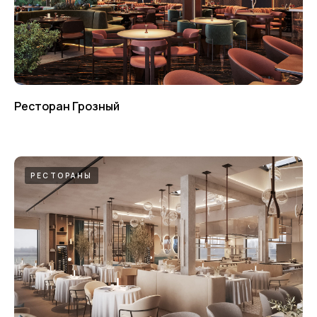
Ресторан Грозный
РЕСТОРАНЫ