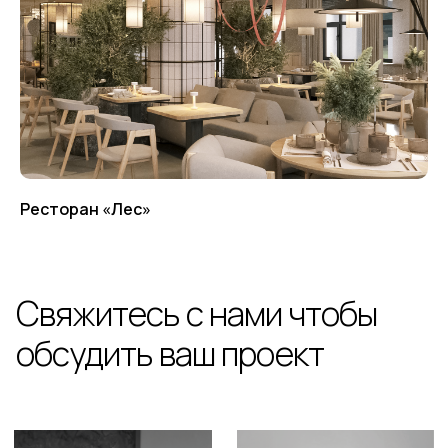
Ресторан «Лес»