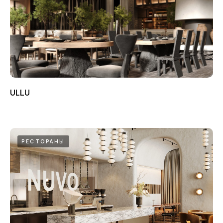
ULLU
РЕСТОРАНЫ