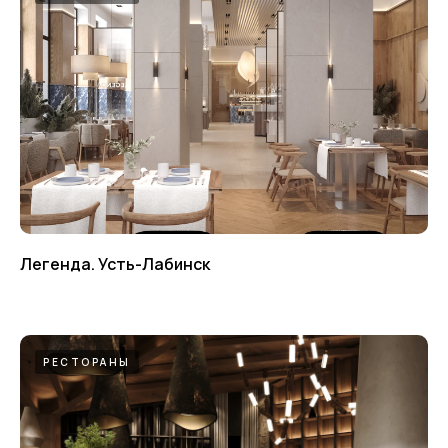
Легенда. Усть-Лабинск
РЕСТОРАНЫ