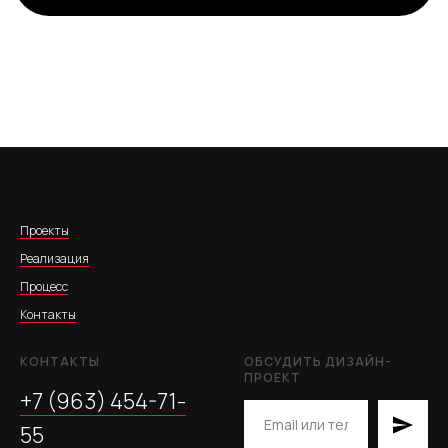
Проекты
Реализация
Процесс
Контакты
КОНТАКТЫ
ОБСУДИТЬ ДИЗАЙН-
ПРОЕКТ
+7 (963) 454-71-
55