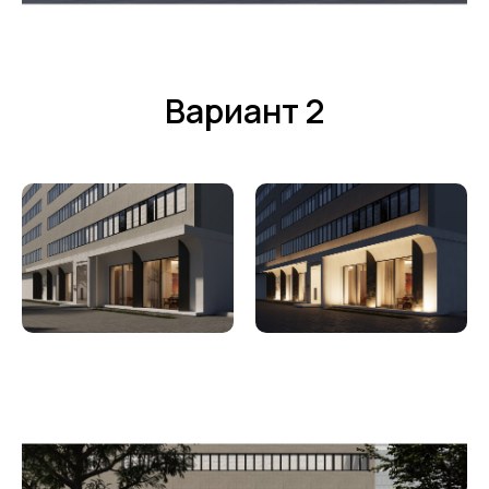
Вариант 2