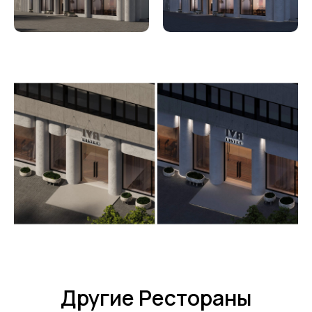
Другие Рестораны