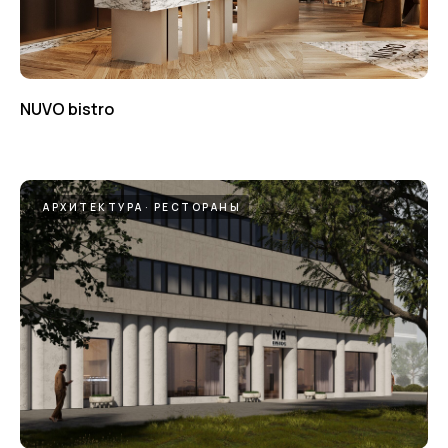
NUVO bistro
АРХИТЕКТУРА
РЕСТОРАНЫ