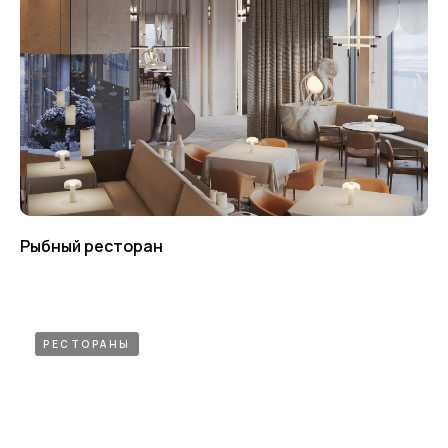
Рыбный ресторан
РЕСТОРАНЫ