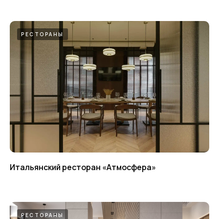
РЕСТОРАНЫ
Итальянский ресторан «‎Атмосфера»
РЕСТОРАНЫ