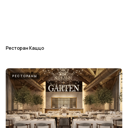
Ресторан Каццо
РЕСТОРАНЫ