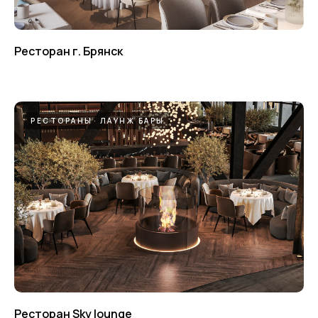
Ресторан г. Брянск
РЕСТОРАНЫ
ЛАУНЖ БАРЫ
Ресторан Sky lounge