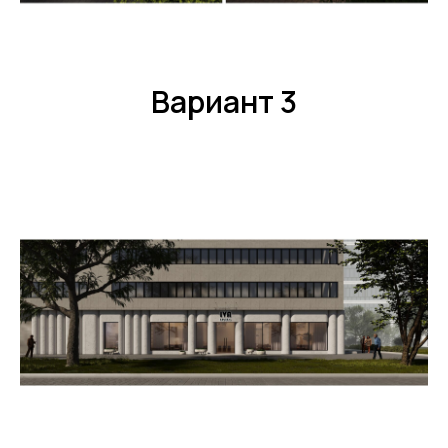
Вариант 3