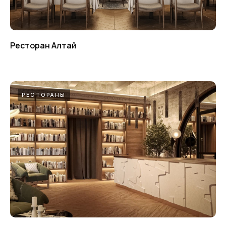
Ресторан Алтай
РЕСТОРАНЫ