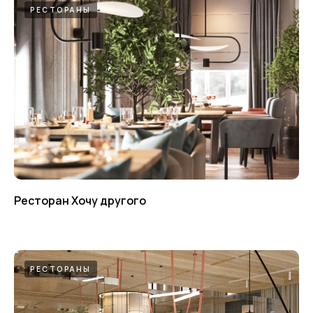
РЕСТОРАНЫ
Ресторан Хочу другого
РЕСТОРАНЫ