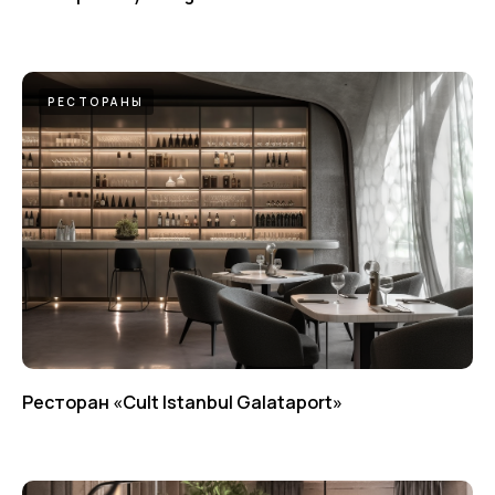
РЕСТОРАНЫ
Ресторан «Cult Istanbul Galataport»