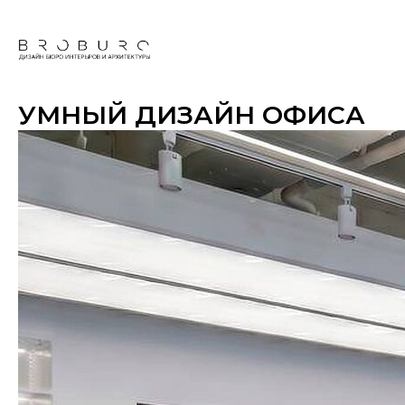
УМНЫЙ ДИЗАЙН ОФИСА