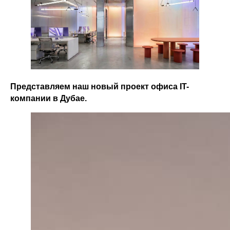
Представляем наш новый проект офиса IT-
компании в Дубае.