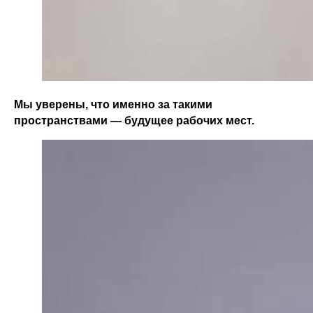
Мы уверены, что именно за такими
пространствами — будущее рабочих мест.