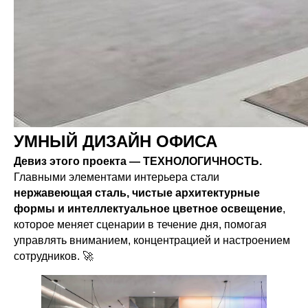
УМНЫЙ ДИЗАЙН ОФИСА
Девиз этого проекта — ТЕХНОЛОГИЧНОСТЬ.
Главными элементами интерьера стали
нержавеющая сталь, чистые архитектурные
формы и интеллектуальное цветное освещение
,
которое меняет сценарии в течение дня, помогая
управлять вниманием, концентрацией и настроением
сотрудников. 🚀