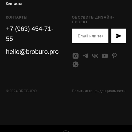
Контакты
КОНТАКТЫ
ОБСУДИТЬ ДИЗАЙН-
ПРОЕКТ
+7 (963) 454-71-
55
hello@broburo.pro
© 2024 BROBURO
Политика конфиденциальности