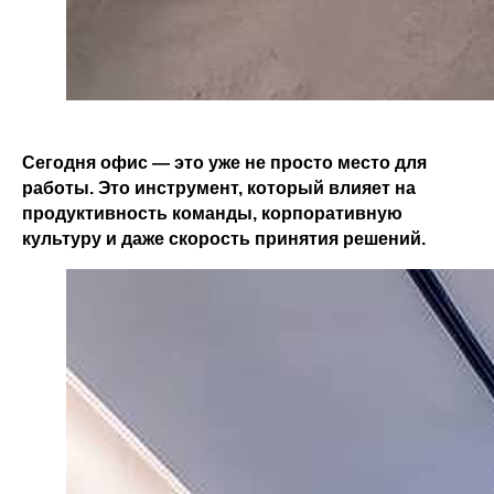
Сегодня офис — это уже не просто место для
работы. Это инструмент, который влияет на
продуктивность команды, корпоративную
культуру и даже скорость принятия решений.