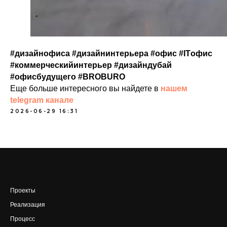
#дизайнофиса #дизайнинтерьера #офис #ITофис
#коммерческийинтерьер #дизайндубай
#офисбудущего #BROBURO
Еще больше интересного вы найдете в
нашем
telegram канале
2026-06-29 16:31
Проекты
Реализация
Процесс