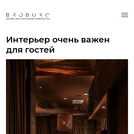
Интерьер очень важен
для гостей