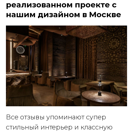
реализованном проекте с
нашим дизайном в Москве
Все отзывы упоминают супер
стильный интерьер и классную