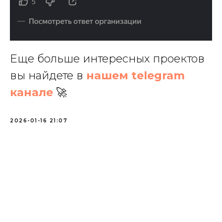
Еще больше интересных проектов
вы найдете в
нашем telegram
канале
🚀
2026-01-16 21:07