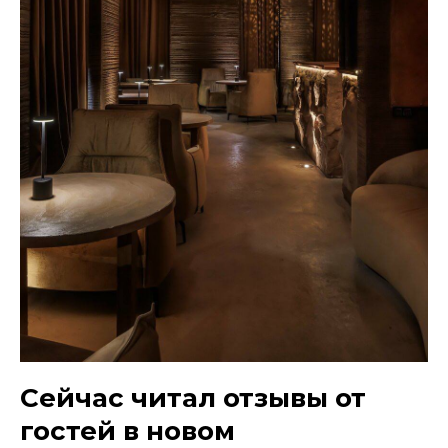
Сейчас читал отзывы от
гостей в новом