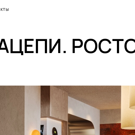
АКТЫ
АЦЕПИ. РОСТ