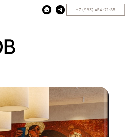
+7 (963) 454-71-55
ОВ