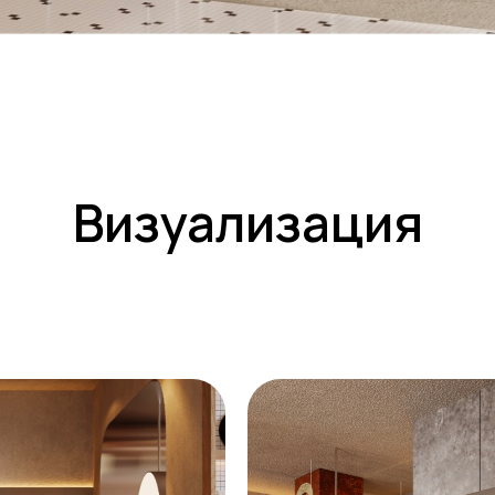
Визуализация