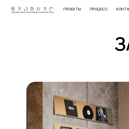
ПРОЕКТЫ
ПРОЦЕСС
КОНТ
З