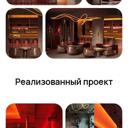
Реализованный проект