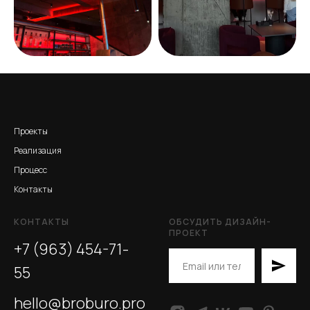
Проекты
Реализация
Процесс
Контакты
КОНТАКТЫ
ОБСУДИТЬ ДИЗАЙН-
ПРОЕКТ
+7 (963) 454-71-
55
hello@broburo.pro