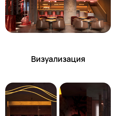
Визуализация