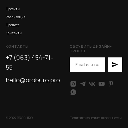
Проекты
Реализация
Процесс
Контакты
КОНТАКТЫ
ОБСУДИТЬ ДИЗАЙН-
ПРОЕКТ
+7 (963) 454-71-
55
hello@broburo.pro
© 2024 BROBURO
Политика конфиденциальности