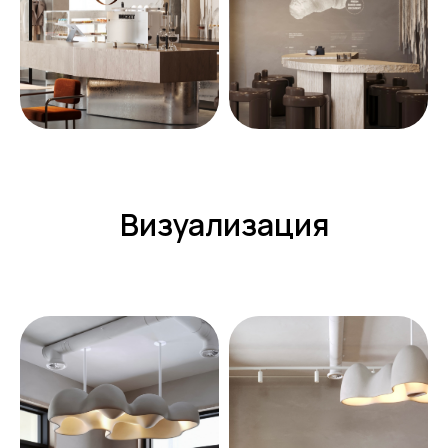
Визуализация