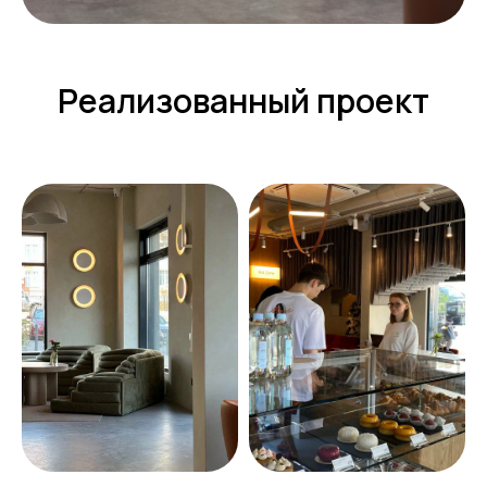
Реализованный проект