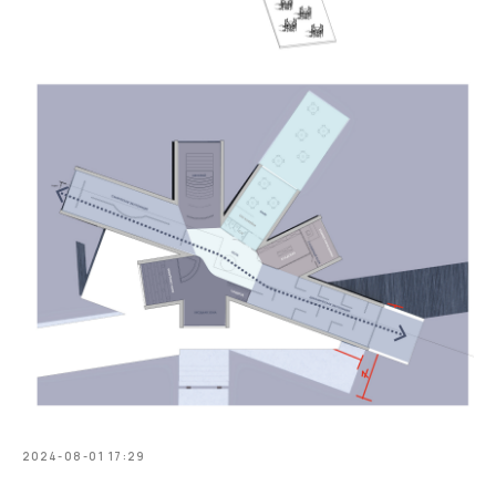
2024-08-01 17:29