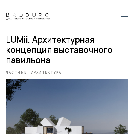
LUMii. Архитектурная
концепция выставочного
павильона
ЧАСТНЫЕ
АРХИТЕКТУРА