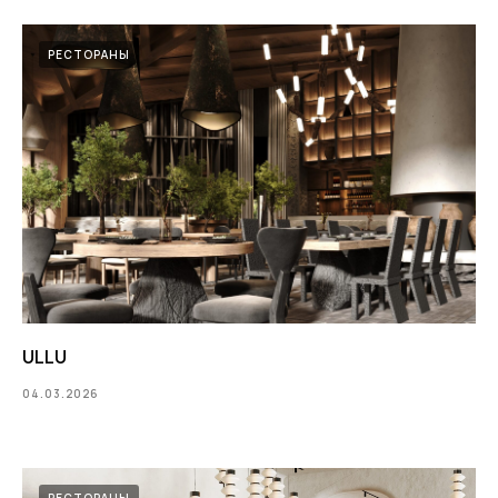
РЕСТОРАНЫ
ULLU
04.03.2026
РЕСТОРАНЫ