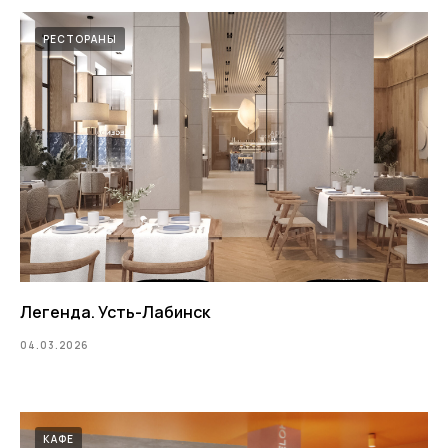
РЕСТОРАНЫ
Легенда. Усть-Лабинск
04.03.2026
КАФЕ