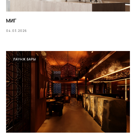
МИГ
04.03.2026
ЛАУНЖ БАРЫ