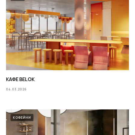
КАФЕ BELOK
04.03.2026
КОФЕЙНИ