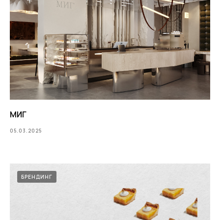
Я согласен на обработку персональных
данных и ознакомлен с политикой
конфиденциальности
Оставить заявку
МИГ
05.03.2025
БРЕНДИНГ