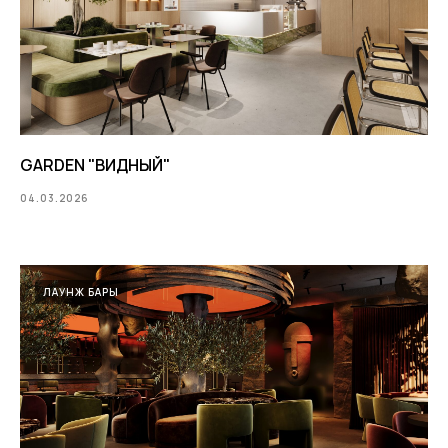
GARDEN "ВИДНЫЙ"
04.03.2026
ЛАУНЖ БАРЫ