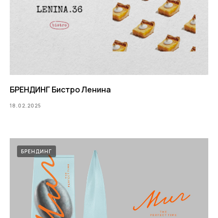
БРЕНДИНГ Бистро Ленина
18.02.2025
БРЕНДИНГ