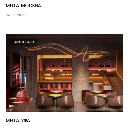
МЯТА. МОСКВА
04.03.2026
ЛАУНЖ БАРЫ
МЯТА. УФА