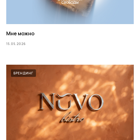
Мне можно
15.05.2026
БРЕНДИНГ