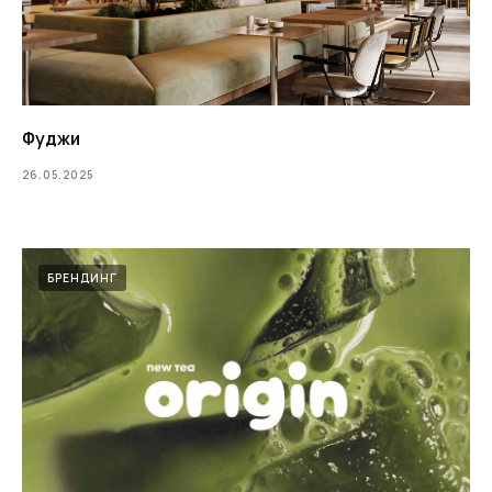
Фуджи
26.05.2025
БРЕНДИНГ