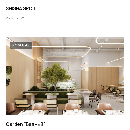
SHISHA SPOT
26.05.2025
КОФЕЙНИ
Garden "Видный"