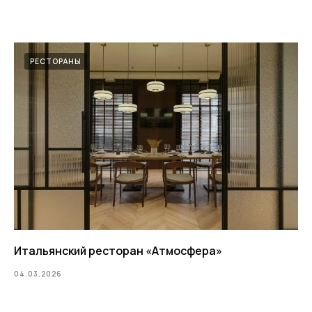
РЕСТОРАНЫ
Итальянский ресторан «‎Атмосфера»
04.03.2026