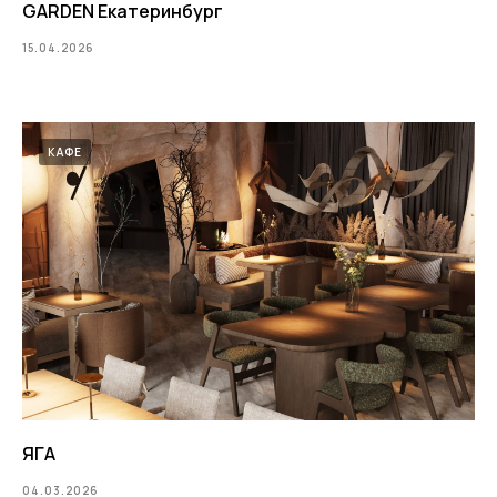
GARDEN Екатеринбург
15.04.2026
КАФЕ
ЯГА
04.03.2026