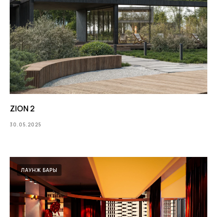
ZION 2
30.05.2025
ЛАУНЖ БАРЫ