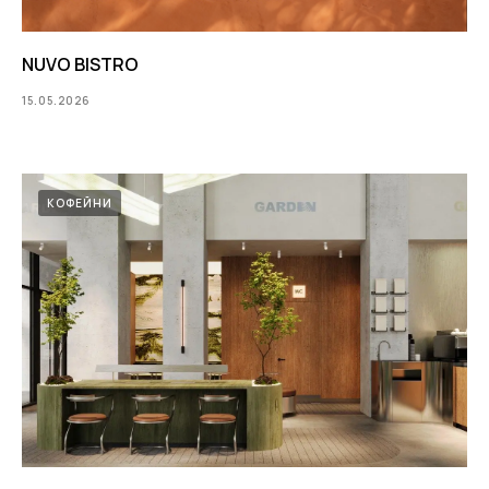
NUVO BISTRO
15.05.2026
КОФЕЙНИ