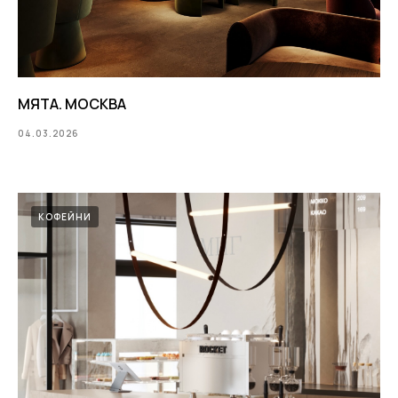
МЯТА. МОСКВА
04.03.2026
КОФЕЙНИ