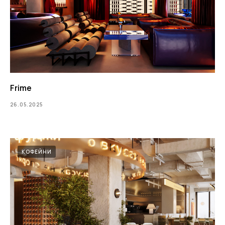
Frime
26.05.2025
КОФЕЙНИ