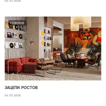
04.03.2026
КОФЕЙНИ
ЗАЦЕПИ. РОСТОВ
04.03.2026