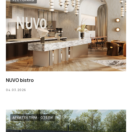
NUVO bistro
04.03.2026
АРХИТЕКТУРА
ОТЕЛИ