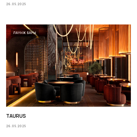
26.05.2025
ЛАУНЖ БАРЫ
TAURUS
26.05.2025