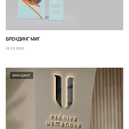
БРЕНДИНГ МИГ
18.02.2025
БРЕНДИНГ