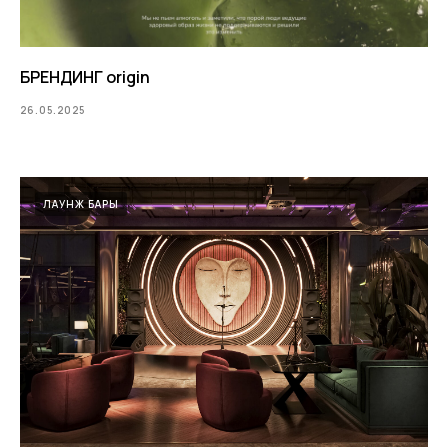
БРЕНДИНГ origin
26.05.2025
ЛАУНЖ БАРЫ