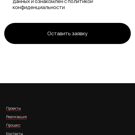
Проекты
Реализация
Процесс
Контакты