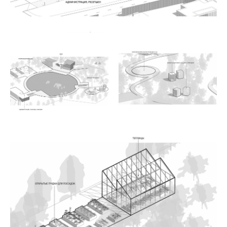
Свяжитесь с нами чтобы